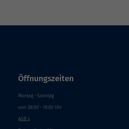
Öffnungszeiten
Montag - Sonntag
von: 08:00 - 18:00 Uhr
AGB`s