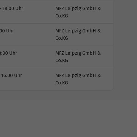
– 18:00 Uhr
MFZ Leipzig GmbH &
Co.KG
:00 Uhr
MFZ Leipzig GmbH &
Co.KG
8:00 Uhr
MFZ Leipzig GmbH &
Co.KG
 16:00 Uhr
MFZ Leipzig GmbH &
Co.KG