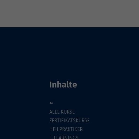
Inhalte
↩
ALLE KURSE
ZERTIFIKATSKURSE
HEILPRAKTIKER
E-LEARNINGS