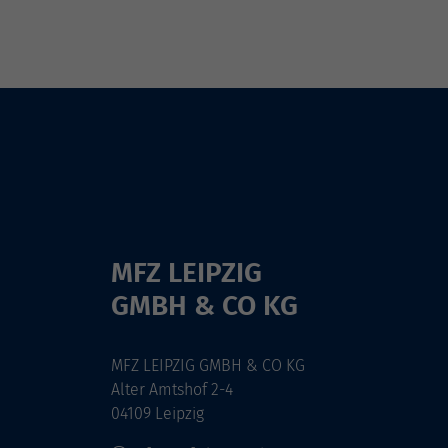
MFZ LEIPZIG
GMBH & CO KG
MFZ LEIPZIG GMBH & CO KG
Alter Amtshof 2-4
04109 Leipzig