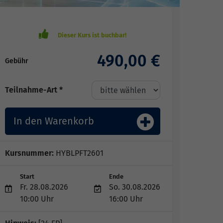
490,00 €
Gebühr
Teilnahme-Art *
In den Warenkorb
Kursnummer:
HYBLPFT2601
Start
Ende
Fr. 28.08.2026
So. 30.08.2026
10:00 Uhr
16:00 Uhr