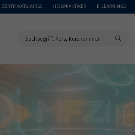
ZERTIFIKATSKURSE
HEILPRAKTIKER
E-LEARNINGS