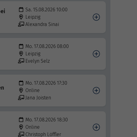
Sa. 15.08.2026 10:00
ei
Leipzig
Alexandra Sinai
Mo. 17.08.2026 08:00
Leipzig
Evelyn Selz
Mo. 17.08.2026 17:30
en
Online
Jana Joisten
Mo. 17.08.2026 18:30
Online
Christoph Löffler