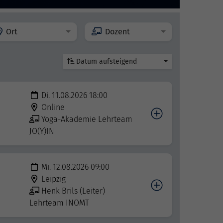
Ort
Dozent
Datum aufsteigend
Di. 11.08.2026 18:00
Online
Yoga-Akademie Lehrteam
JO(Y)IN
Mi. 12.08.2026 09:00
Leipzig
Henk Brils (Leiter)
Lehrteam INOMT