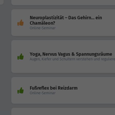
Neuroplastizität – Das Gehirn… ein
Chamäleon?
Online-Seminar
Yoga, Nervus Vagus & Spannungsräume
Augen, Kiefer und Schultern verstehen und regulier
Fußreflex bei Reizdarm
Online-Seminar