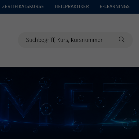
ZERTIFIKATSKURSE
HEILPRAKTIKER
E-LEARNINGS
e