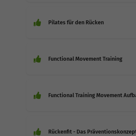
Pilates für den Rücken
Functional Movement Training
Functional Training Movement Auf
Rückenfit - Das Präventionskonzep