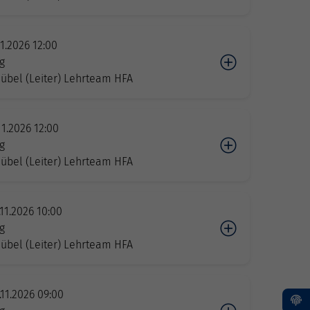
11.2026 12:00
g
übel (Leiter) Lehrteam HFA
11.2026 12:00
g
übel (Leiter) Lehrteam HFA
.11.2026 10:00
g
übel (Leiter) Lehrteam HFA
.11.2026 09:00