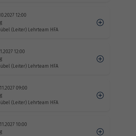
.10.2027 12:00
g
übel (Leiter) Lehrteam HFA
11.2027 12:00
g
übel (Leiter) Lehrteam HFA
.11.2027 09:00
g
übel (Leiter) Lehrteam HFA
.11.2027 10:00
g