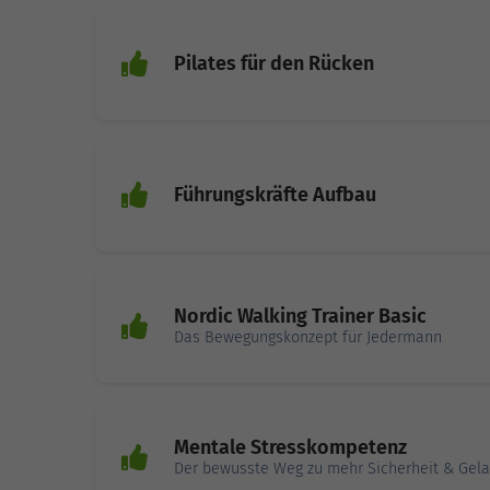
Pilates für den Rücken
Führungskräfte Aufbau
Nordic Walking Trainer Basic
Das Bewegungskonzept für Jedermann
Mentale Stresskompetenz
Der bewusste Weg zu mehr Sicherheit & Gela