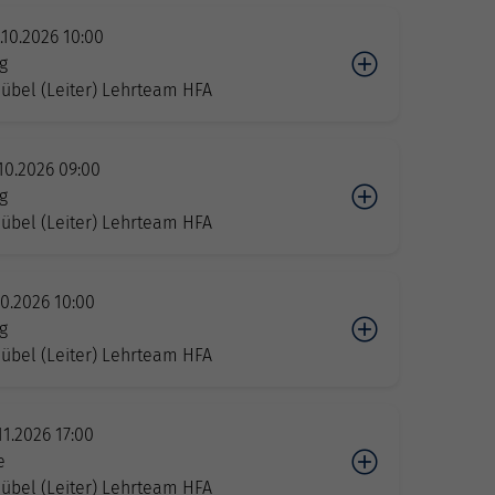
.10.2026 10:00
g
übel (Leiter) Lehrteam HFA
.10.2026 09:00
g
übel (Leiter) Lehrteam HFA
10.2026 10:00
g
übel (Leiter) Lehrteam HFA
11.2026 17:00
e
übel (Leiter) Lehrteam HFA