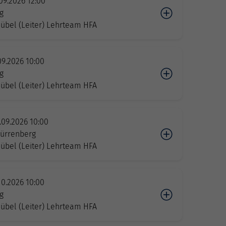
.09.2026 12:00
g
übel (Leiter) Lehrteam HFA
.09.2026 10:00
g
übel (Leiter) Lehrteam HFA
.09.2026 10:00
ürrenberg
übel (Leiter) Lehrteam HFA
.10.2026 10:00
g
übel (Leiter) Lehrteam HFA