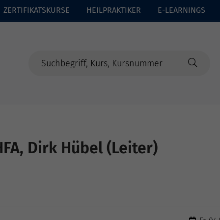
ZERTIFIKATSKURSE
HEILPRAKTIKER
E-LEARNINGS
A, Dirk Hübel (Leiter)