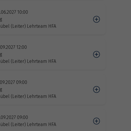
.06.2027 10:00
g
übel (Leiter) Lehrteam HFA
.09.2027 12:00
g
übel (Leiter) Lehrteam HFA
.09.2027 09:00
g
übel (Leiter) Lehrteam HFA
.09.2027 09:00
übel (Leiter) Lehrteam HFA