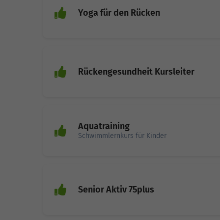
Yoga für den Rücken
Rückengesundheit Kursleiter
Aquatraining
Schwimmlernkurs für Kinder
Senior Aktiv 75plus